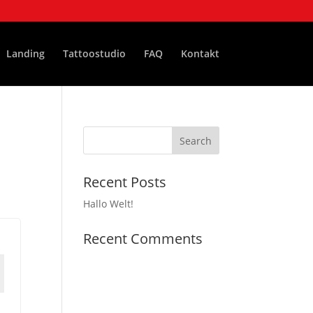
Landing
Tattoostudio
FAQ
Kontakt
Recent Posts
Hallo Welt!
Recent Comments