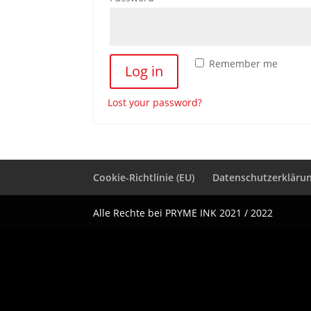
Remember me
Log in
Lost your password?
Cookie-Richtlinie (EU)
Datenschutzerkläru
Alle Rechte bei PRYME INK 2021 / 2022