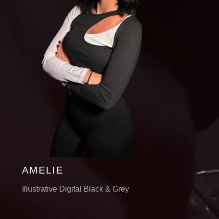
AMELIE
Illustrative Digital Black & Grey