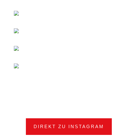
DIREKT ZU INSTAGRAM