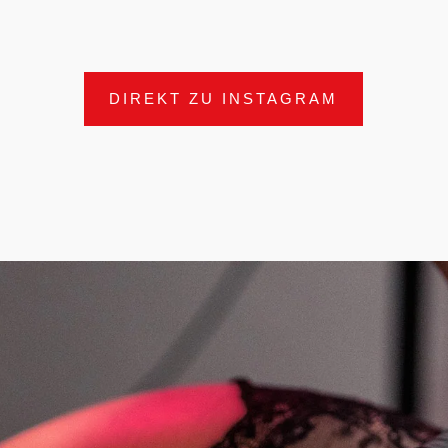
DIREKT ZU INSTAGRAM