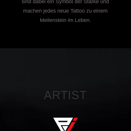
sind dabei ein Symbol der Stärke und
machen jedes neue Tattoo zu einem
Meilenstein im Leben.
ARTIST