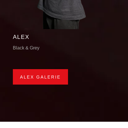
ALEX
Black & Grey
ALEX GALERIE