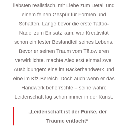
liebsten realistisch, mit Liebe zum Detail und
einem feinen Gespür für Formen und
Schatten. Lange bevor die erste Tattoo-
Nadel zum Einsatz kam, war Kreativität
schon ein fester Bestandteil seines Lebens.
Bevor er seinen Traum vom Tätowieren
verwirklichte, machte Alex erst einmal zwei
Ausbildungen: eine im Bäckerhandwerk und
eine im Kfz-Bereich. Doch auch wenn er das
Handwerk beherrschte – seine wahre
Leidenschaft lag schon immer in der Kunst.
„
Leidenschaft ist der Funke, der
Träume entfacht
“