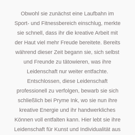
Obwohl sie zunächst eine Laufbahn im
Sport- und Fitnessbereich einschlug, merkte
sie schnell, dass ihr die kreative Arbeit mit
der Haut viel mehr Freude bereitete. Bereits
während dieser Zeit begann sie, sich selbst
und Freunde zu tätowieren, was ihre
Leidenschaft nur weiter entfachte.
Entschlossen, diese Leidenschaft
professionell zu verfolgen, bewarb sie sich
schließlich bei Pryme Ink, wo sie nun ihre
kreative Energie und ihr handwerkliches
Können voll entfalten kann. Hier lebt sie ihre
Leidenschaft für Kunst und Individualität aus