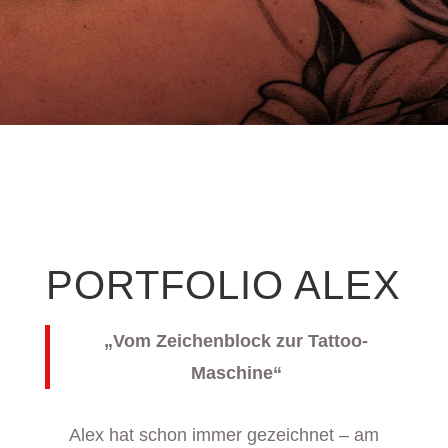
PORTFOLIO ALEX
„
Vom Zeichenblock zur Tattoo-
Maschine
“
Alex hat schon immer gezeichnet – am