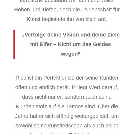
berufliche Laufbahn war bunt und voller
Höhen und Tiefen, doch die Leidenschaft für
Kunst begleitete ihn von klein auf.
„Verfolge deine Vision und deine Ziele
mit Eifer – Nicht um des Geldes
wegen“
Rico ist ein Perfektionist, der seine Kunden
offen und ehrlich berät. Er legt Wert darauf,
dass nicht nur er, sondern auch seine
Kunden stolz auf die Tattoos sind. Über die
Jahre hat er sich ständig weitergebildet, um
sowohl seine künstlerischen als auch seine