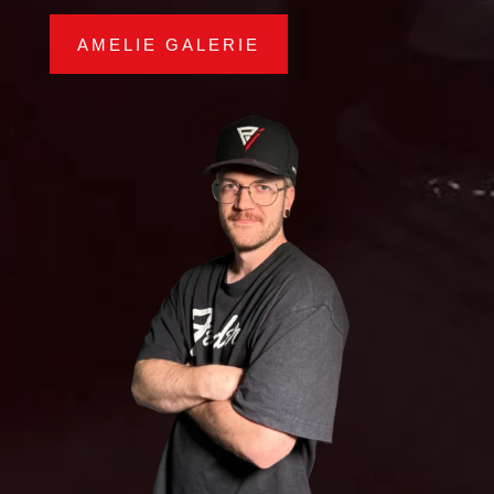
AMELIE GALERIE