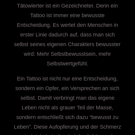
Tätowierter ist ein Gezeichneter. Denn ein
Tattoo ist immer eine bewusste
Entscheidung. Es wertet den Menschen in
erster Linie dadurch auf, dass man sich
selbst seines eigenen Charakters bewusster
wird: Mehr Selbstbewusstsein, mehr
Selbstwertgefühl.
Ein Tattoo ist nicht nur eine Entscheidung,
sondern ein Opfer, ein Versprechen an sich
selbst. Damit verbringt man das eigene
Leben nicht als grauer Teil der Masse,
sondern entschließt sich dazu “bewusst zu
Leben”. Diese Aufopferung und der Schmerz