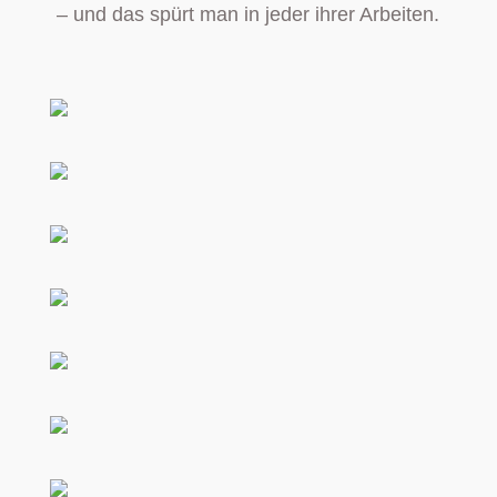
– und das spürt man in jeder ihrer Arbeiten.