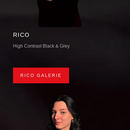
RICO
High Contrast Black & Grey
RICO GALERIE