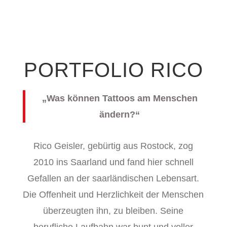
PORTFOLIO RICO
„Was können Tattoos am Menschen
ändern?“
Rico Geisler, gebürtig aus Rostock, zog
2010 ins Saarland und fand hier schnell
Gefallen an der saarländischen Lebensart.
Die Offenheit und Herzlichkeit der Menschen
überzeugten ihn, zu bleiben. Seine