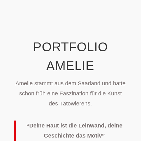
PORTFOLIO
AMELIE
Amelie stammt aus dem Saarland und hatte
schon früh eine Faszination für die Kunst
des Tätowierens.
“Deine Haut ist die Leinwand, deine
Geschichte das Motiv”