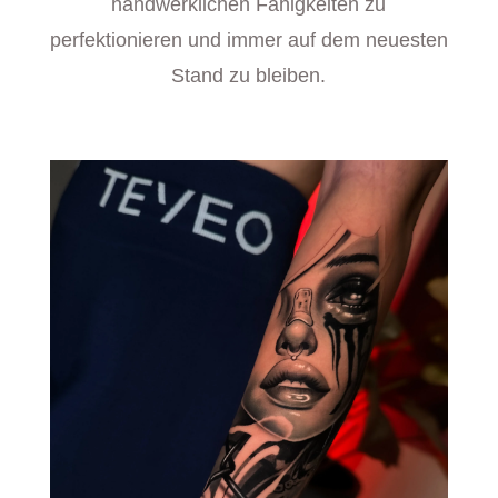
handwerklichen Fähigkeiten zu
perfektionieren und immer auf dem neuesten
Stand zu bleiben.