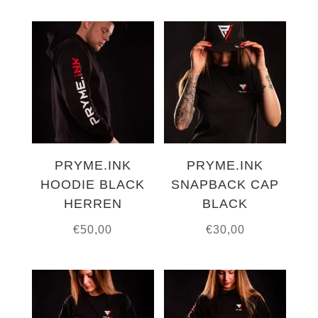
PRYME.INK
PRYME.INK
HOODIE BLACK
SNAPBACK CAP
HERREN
BLACK
€
50,00
€
30,00