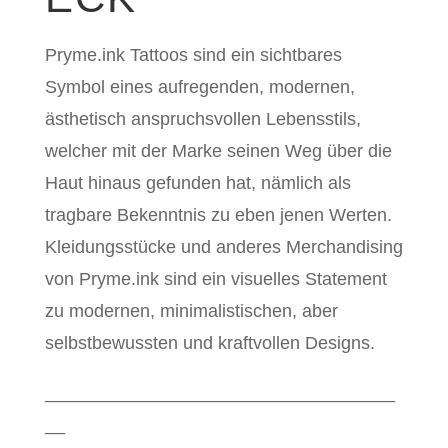
Pryme.ink Tattoos sind ein sichtbares
Symbol eines aufregenden, modernen,
ästhetisch anspruchsvollen Lebensstils,
welcher mit der Marke seinen Weg über die
Haut hinaus gefunden hat, nämlich als
tragbare Bekenntnis zu eben jenen Werten.
Kleidungsstücke und anderes Merchandising
von Pryme.ink sind ein visuelles Statement
zu modernen, minimalistischen, aber
selbstbewussten und kraftvollen Designs.
___________________________________
__