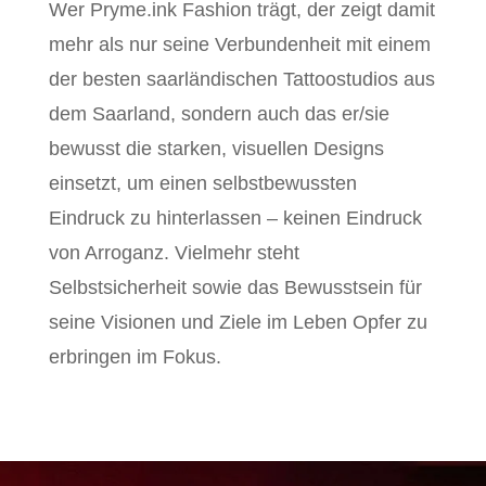
Wer Pryme.ink Fashion trägt, der zeigt damit
mehr als nur seine Verbundenheit mit einem
der besten saarländischen Tattoostudios aus
dem Saarland, sondern auch das er/sie
bewusst die starken, visuellen Designs
einsetzt, um einen selbstbewussten
Eindruck zu hinterlassen – keinen Eindruck
von Arroganz. Vielmehr steht
Selbstsicherheit sowie das Bewusstsein für
seine Visionen und Ziele im Leben Opfer zu
erbringen im Fokus.