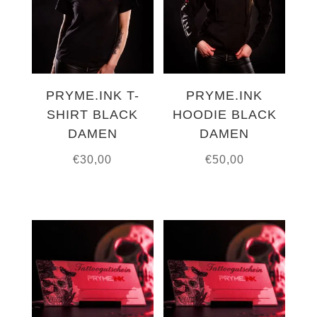
PRYME.INK T-
PRYME.INK
SHIRT BLACK
HOODIE BLACK
DAMEN
DAMEN
€
30,00
€
50,00