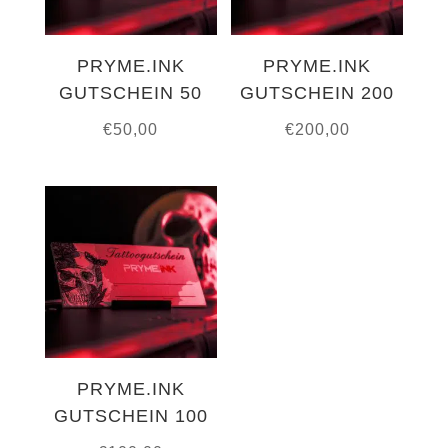
PRYME.INK
PRYME.INK
GUTSCHEIN 50
GUTSCHEIN 200
€
50,00
€
200,00
PRYME.INK
GUTSCHEIN 100