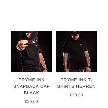
PRYME.INK
PRYME.INK T-
SNAPBACK CAP
SHIRTS HERREN
BLACK
€
30,00
€
30,00