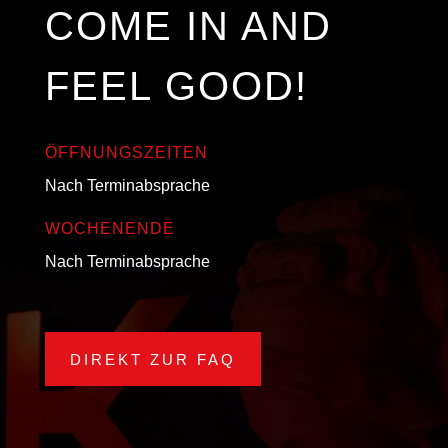
COME IN AND
FEEL GOOD!
ÖFFNUNGSZEITEN
Nach Terminabsprache
WOCHENENDE
Nach Terminabsprache
DIREKT ZUR FAQ