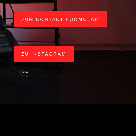
ZUM KONTAKT FORMULAR
ZU INSTAGRAM